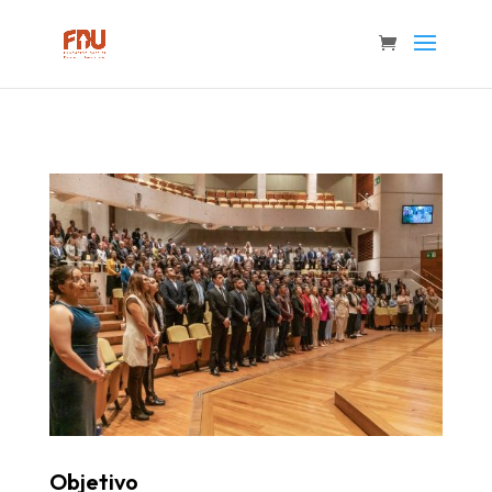
Objetivo