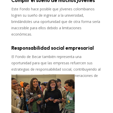
Cumplir el sueño de muchos jóvenes
Este Fondo hace posible que jóvenes colombianos
logren su sueño de ingresar a la universidad,
brindándoles una oportunidad que de otra forma sería
inaccesible para ellos debido a limitaciones
económicas.
Responsabilidad social empresarial
El Fondo de Becar también representa una
oportunidad para que las empresas refuercen sus
estrategias de responsabilidad social, contribuyendo al
bienestar y desarrollo de las nuevas generaciones de
profesionales en Colombia.