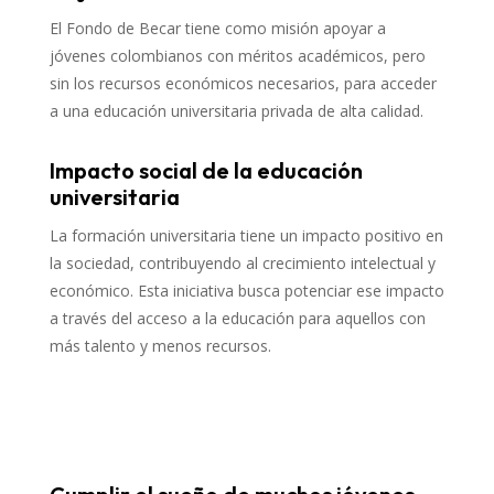
El Fondo de Becar tiene como misión apoyar a
jóvenes colombianos con méritos académicos, pero
sin los recursos económicos necesarios, para acceder
a una educación universitaria privada de alta calidad.
Impacto social de la educación
universitaria
La formación universitaria tiene un impacto positivo en
la sociedad, contribuyendo al crecimiento intelectual y
económico. Esta iniciativa busca potenciar ese impacto
a través del acceso a la educación para aquellos con
más talento y menos recursos.