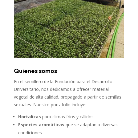
Quienes somos
En el semillero de la Fundación para el Desarrollo
Universitario, nos dedicamos a ofrecer material
vegetal de alta calidad, propagado a partir de semillas
sexuales. Nuestro portafolio incluye:
Hortalizas
para climas fríos y cálidos.
Especies aromáticas
que se adaptan a diversas
condiciones.