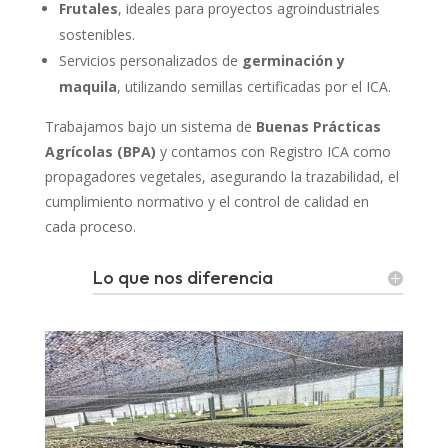
Frutales
, ideales para proyectos agroindustriales
sostenibles.
Servicios personalizados de
germinación y
maquila
, utilizando semillas certificadas por el ICA.
Trabajamos bajo un sistema de
Buenas Prácticas
Agrícolas (BPA)
y contamos con Registro ICA como
propagadores vegetales, asegurando la trazabilidad, el
cumplimiento normativo y el control de calidad en
cada proceso.
Lo que nos diferencia