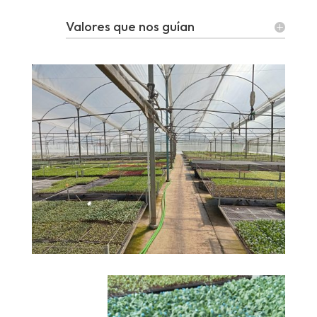
Valores que nos guían