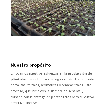
Nuestro propósito
Enfocamos nuestros esfuerzos en la
producción de
plántulas
para el subsector agroindustrial, abarcando
hortalizas, frutales, aromáticas y ornamentales. Este
proceso, que inicia con la siembra de semillas y
culmina con la entrega de plantas listas para su cultivo
definitivo, incluye: